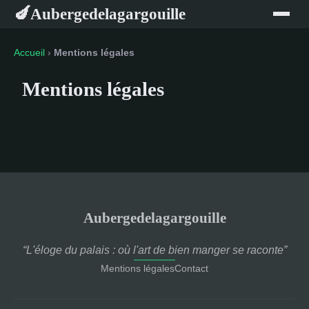
Aubergedelagargouille
🍆
Accueil
›
Mentions légales
Mentions légales
Aubergedelagargouille
“L'éloge du palais : où l'art de bien manger se raconte”
Mentions légales
Contact